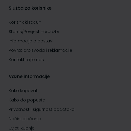
Služba za korisnike
Korisnički račun
Status/Povijest narudžbi
Informacije o dostavi
Povrat proizvoda i reklamacije
Kontaktirajte nas
Važne informacije
Kako kupovati
Kako do popusta
Privatnost i sigurnost podataka
Načini plaćanja
Uvjeti kupnje