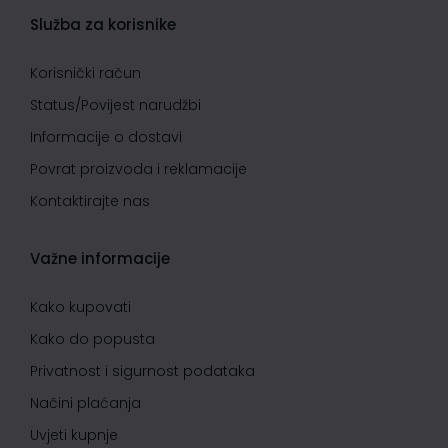
Služba za korisnike
Korisnički račun
Status/Povijest narudžbi
Informacije o dostavi
Povrat proizvoda i reklamacije
Kontaktirajte nas
Važne informacije
Kako kupovati
Kako do popusta
Privatnost i sigurnost podataka
Načini plaćanja
Uvjeti kupnje