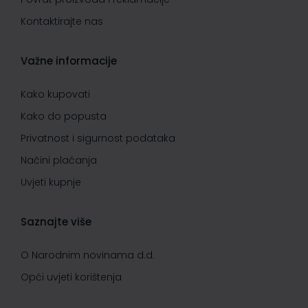
Kontaktirajte nas
Važne informacije
Kako kupovati
Kako do popusta
Privatnost i sigurnost podataka
Načini plaćanja
Uvjeti kupnje
Saznajte više
O Narodnim novinama d.d.
Opći uvjeti korištenja