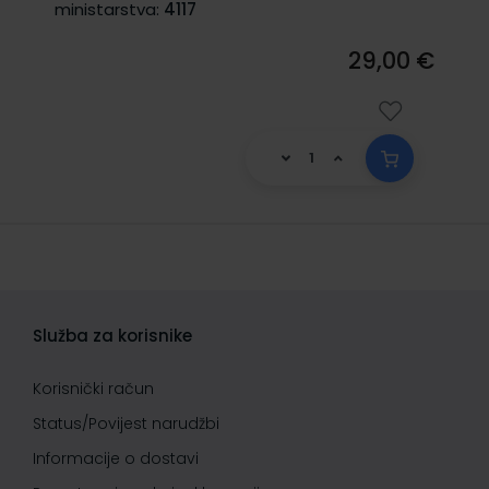
ministarstva:
4117
29,00 €
Služba za korisnike
Korisnički račun
Status/Povijest narudžbi
Informacije o dostavi