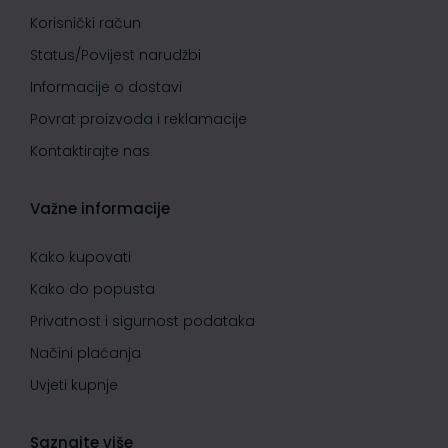
Korisnički račun
Status/Povijest narudžbi
Informacije o dostavi
Povrat proizvoda i reklamacije
Kontaktirajte nas
Važne informacije
Kako kupovati
Kako do popusta
Privatnost i sigurnost podataka
Načini plaćanja
Uvjeti kupnje
Saznajte više