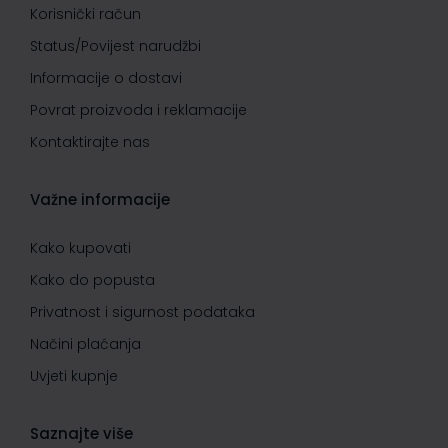
Korisnički račun
Status/Povijest narudžbi
Informacije o dostavi
Povrat proizvoda i reklamacije
Kontaktirajte nas
Važne informacije
Kako kupovati
Kako do popusta
Privatnost i sigurnost podataka
Načini plaćanja
Uvjeti kupnje
Saznajte više