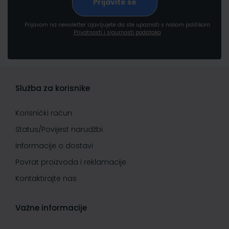
Prijavom na newsletter izjavljujete da ste upoznati s našom politikom
Privatnosti i sigurnosti podataka
Služba za korisnike
Korisnički račun
Status/Povijest narudžbi
Informacije o dostavi
Povrat proizvoda i reklamacije
Kontaktirajte nas
Važne informacije