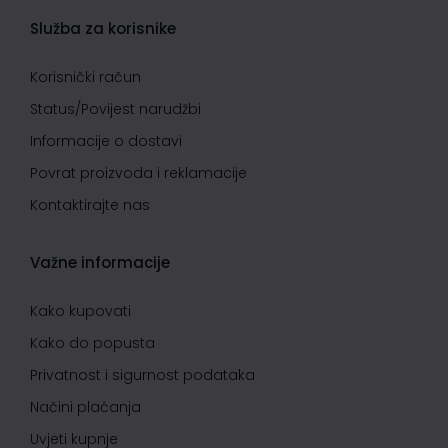
Služba za korisnike
Korisnički račun
Status/Povijest narudžbi
Informacije o dostavi
Povrat proizvoda i reklamacije
Kontaktirajte nas
Važne informacije
Kako kupovati
Kako do popusta
Privatnost i sigurnost podataka
Načini plaćanja
Uvjeti kupnje