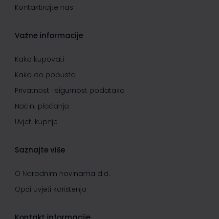
Kontaktirajte nas
Važne informacije
Kako kupovati
Kako do popusta
Privatnost i sigurnost podataka
Načini plaćanja
Uvjeti kupnje
Saznajte više
O Narodnim novinama d.d.
Opći uvjeti korištenja
Kontakt informacije