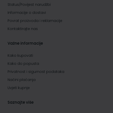
Status/Povijest narudžbi
Informacije o dostavi
Povrat proizvoda i reklamacije
Kontaktirajte nas
Važne informacije
Kako kupovati
Kako do popusta
Privatnost i sigurnost podataka
Načini plaćanja
Uvjeti kupnje
Saznajte više