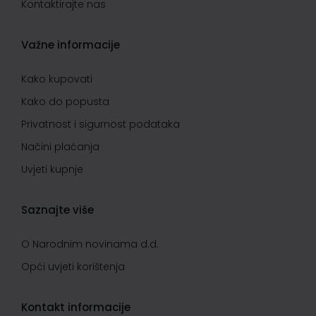
Kontaktirajte nas
Važne informacije
Kako kupovati
Kako do popusta
Privatnost i sigurnost podataka
Načini plaćanja
Uvjeti kupnje
Saznajte više
O Narodnim novinama d.d.
Opći uvjeti korištenja
Kontakt informacije