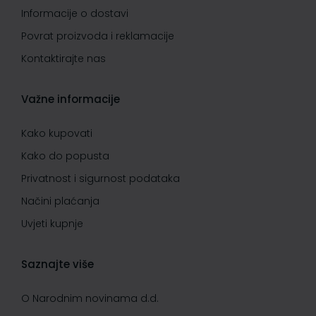
Informacije o dostavi
Povrat proizvoda i reklamacije
Kontaktirajte nas
Važne informacije
Kako kupovati
Kako do popusta
Privatnost i sigurnost podataka
Načini plaćanja
Uvjeti kupnje
Saznajte više
O Narodnim novinama d.d.