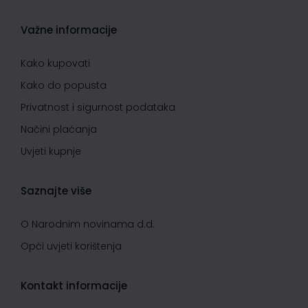
Važne informacije
Kako kupovati
Kako do popusta
Privatnost i sigurnost podataka
Načini plaćanja
Uvjeti kupnje
Saznajte više
O Narodnim novinama d.d.
Opći uvjeti korištenja
Kontakt informacije