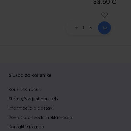
33,50 €
Služba za korisnike
Korisnički račun
Status/Povijest narudžbi
Informacije o dostavi
Povrat proizvoda i reklamacije
Kontaktirajte nas