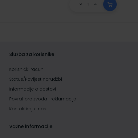
Služba za korisnike
Korisnički račun
Status/Povijest narudžbi
Informacije o dostavi
Povrat proizvoda i reklamacije
Kontaktirajte nas
Važne informacije