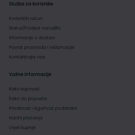
Služba za korisnike
Korisnički račun
Status/Povijest narudžbi
Informacije o dostavi
Povrat proizvoda i reklamacije
Kontaktirajte nas
Važne informacije
Kako kupovati
Kako do popusta
Privatnost i sigurnost podataka
Načini plaćanja
Uvjeti kupnje