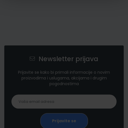
Newsletter prijava
Prijavite se kako bi primali informacije o novim
proizvodima i uslugama, akcijama i drugim
pogodnostima