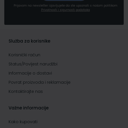
Prijavom na newsletter izjavljujete da ste upoznati s našom politikom
Privatnosti i sigurnosti podataka
Služba za korisnike
Korisnički račun
Status/Povijest narudžbi
Informacije o dostavi
Povrat proizvoda i reklamacije
Kontaktirajte nas
Važne informacije
Kako kupovati