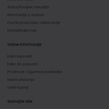
Status/Povijest narudžbi
Informacije o dostavi
Povrat proizvoda i reklamacije
Kontaktirajte nas
Važne informacije
Kako kupovati
Kako do popusta
Privatnost i sigurnost podataka
Načini plaćanja
Uvjeti kupnje
Saznajte više