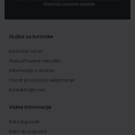
Privatnosti i sigurnosti podataka
Služba za korisnike
Korisnički račun
Status/Povijest narudžbi
Informacije o dostavi
Povrat proizvoda i reklamacije
Kontaktirajte nas
Važne informacije
Kako kupovati
Kako do popusta