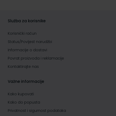
Služba za korisnike
Korisnički račun
Status/Povijest narudžbi
Informacije o dostavi
Povrat proizvoda i reklamacije
Kontaktirajte nas
Važne informacije
Kako kupovati
Kako do popusta
Privatnost i sigurnost podataka