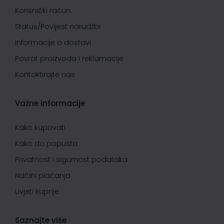
Korisnički račun
Status/Povijest narudžbi
Informacije o dostavi
Povrat proizvoda i reklamacije
Kontaktirajte nas
Važne informacije
Kako kupovati
Kako do popusta
Privatnost i sigurnost podataka
Načini plaćanja
Uvjeti kupnje
Saznajte više