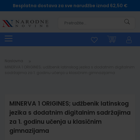
Besplatna dostava za sve narudžbe iznad 62,50 €
Pretra
Naslovna
MINERVA 1 ORIGINES; udžbenik latinskog jezika s dodatnim digitalnim
sadržajima za 1. godinu učenja u klasičnim gimnazijama
MINERVA 1 ORIGINES; udžbenik latinskog
jezika s dodatnim digitalnim sadržajima
za 1. godinu učenja u klasičnim
gimnazijama