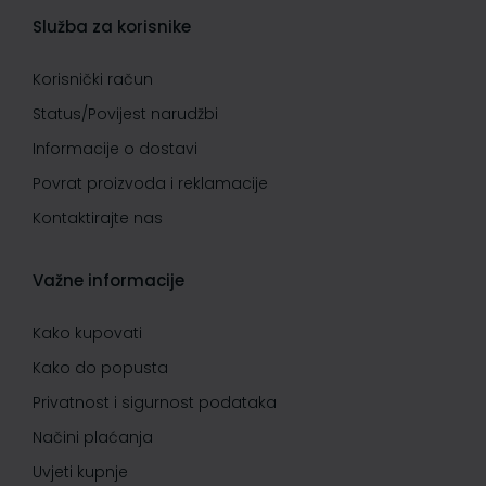
Služba za korisnike
Korisnički račun
Status/Povijest narudžbi
Informacije o dostavi
Povrat proizvoda i reklamacije
Kontaktirajte nas
Važne informacije
Kako kupovati
Kako do popusta
Privatnost i sigurnost podataka
Načini plaćanja
Uvjeti kupnje