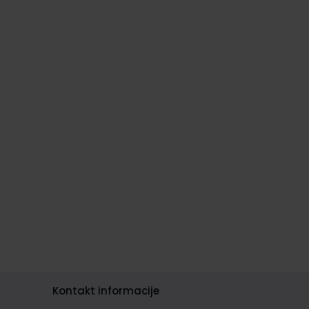
Kontakt informacije