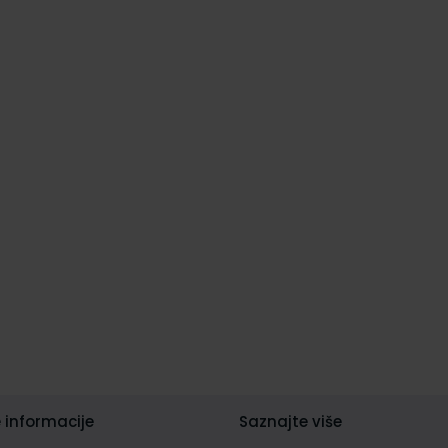
 informacije
Saznajte više