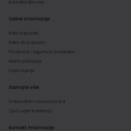
Kontaktirajte nas
Važne informacije
Kako kupovati
Kako do popusta
Privatnost i sigurnost podataka
Načini plaćanja
Uvjeti kupnje
Saznajte više
O Narodnim novinama d.d.
Opći uvjeti korištenja
Kontakt informacije