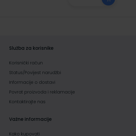
Služba za korisnike
Korisnički račun
Status/Povijest narudžbi
Informacije o dostavi
Povrat proizvoda i reklamacije
Kontaktirajte nas
Važne informacije
Kako kupovati