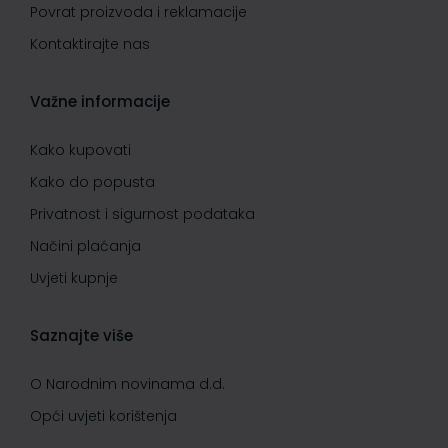
Povrat proizvoda i reklamacije
Kontaktirajte nas
Važne informacije
Kako kupovati
Kako do popusta
Privatnost i sigurnost podataka
Načini plaćanja
Uvjeti kupnje
Saznajte više
O Narodnim novinama d.d.
Opći uvjeti korištenja