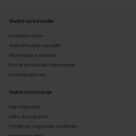
Služba za korisnike
Korisnički račun
Status/Povijest narudžbi
Informacije o dostavi
Povrat proizvoda i reklamacije
Kontaktirajte nas
Važne informacije
Kako kupovati
Kako do popusta
Privatnost i sigurnost podataka