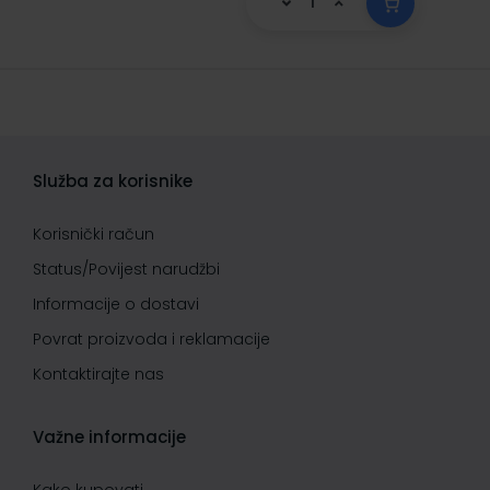
Služba za korisnike
Korisnički račun
Status/Povijest narudžbi
Informacije o dostavi
Povrat proizvoda i reklamacije
Kontaktirajte nas
Važne informacije