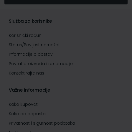
Služba za korisnike
Korisnički račun
Status/Povijest narudžbi
Informacije o dostavi
Povrat proizvoda i reklamacije
Kontaktirajte nas
Važne informacije
Kako kupovati
Kako do popusta
Privatnost i sigurnost podataka