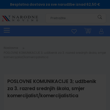
Besplatna dostava za sve narudžbe iznad 62,50 €
Pretra
Naslovna
POSLOVNE KOMUNIKACIJE 3; udžbenik za 3. razred srednjih škola, smjer
komercijalist/komercijalistica
POSLOVNE KOMUNIKACIJE 3; udžbenik
za 3. razred srednjih škola, smjer
komercijalist/komercijalistica