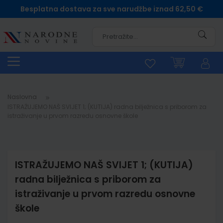
Besplatna dostava za sve narudžbe iznad 62,50 €
Pretra
Naslovna
ISTRAŽUJEMO NAŠ SVIJET 1; (KUTIJA) radna bilježnica s priborom za
istraživanje u prvom razredu osnovne škole
ISTRAŽUJEMO NAŠ SVIJET 1; (KUTIJA)
radna bilježnica s priborom za
istraživanje u prvom razredu osnovne
škole