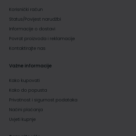
Korisnički račun
Status/Povijest narudžbi
Informacije o dostavi
Povrat proizvoda i reklamacije
Kontaktirajte nas
Važne informacije
Kako kupovati
Kako do popusta
Privatnost i sigurnost podataka
Načini plaćanja
Uvjeti kupnje