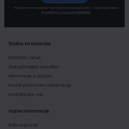
Prijavom na newsletter izjavljujete da ste upoznati s našom politikom
Privatnosti i sigurnosti podataka
Služba za korisnike
Korisnički račun
Status/Povijest narudžbi
Informacije o dostavi
Povrat proizvoda i reklamacije
Kontaktirajte nas
Važne informacije
Kako kupovati