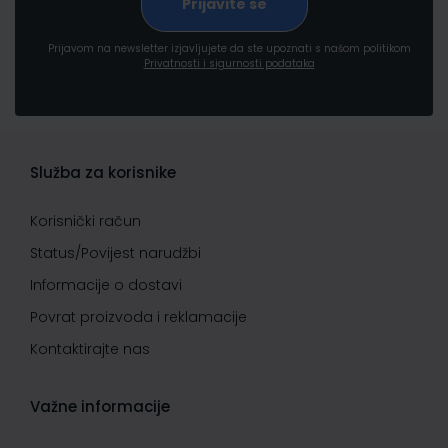
Prijavom na newsletter izjavljujete da ste upoznati s našom politikom
Privatnosti i sigurnosti podataka
Služba za korisnike
Korisnički račun
Status/Povijest narudžbi
Informacije o dostavi
Povrat proizvoda i reklamacije
Kontaktirajte nas
Važne informacije