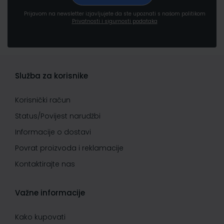
Prijavom na newsletter izjavljujete da ste upoznati s našom politikom
Privatnosti i sigurnosti podataka
Služba za korisnike
Korisnički račun
Status/Povijest narudžbi
Informacije o dostavi
Povrat proizvoda i reklamacije
Kontaktirajte nas
Važne informacije
Kako kupovati