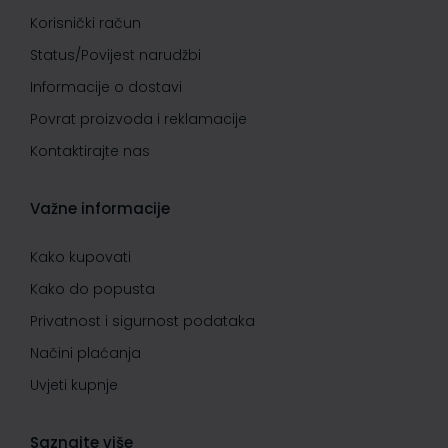
Korisnički račun
Status/Povijest narudžbi
Informacije o dostavi
Povrat proizvoda i reklamacije
Kontaktirajte nas
Važne informacije
Kako kupovati
Kako do popusta
Privatnost i sigurnost podataka
Načini plaćanja
Uvjeti kupnje
Saznajte više