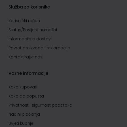
Služba za korisnike
Korisnički račun
Status/Povijest narudžbi
Informacije o dostavi
Povrat proizvoda i reklamacije
Kontaktirajte nas
Važne informacije
Kako kupovati
Kako do popusta
Privatnost i sigurnost podataka
Načini plaćanja
Uvjeti kupnje