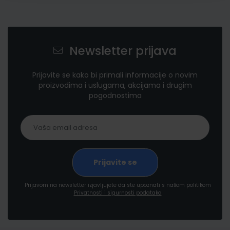
Newsletter prijava
Prijavite se kako bi primali informacije o novim
proizvodima i uslugama, akcijama i drugim
pogodnostima
Prijavom na newsletter izjavljujete da ste upoznati s našom politikom
Privatnosti i sigurnosti podataka