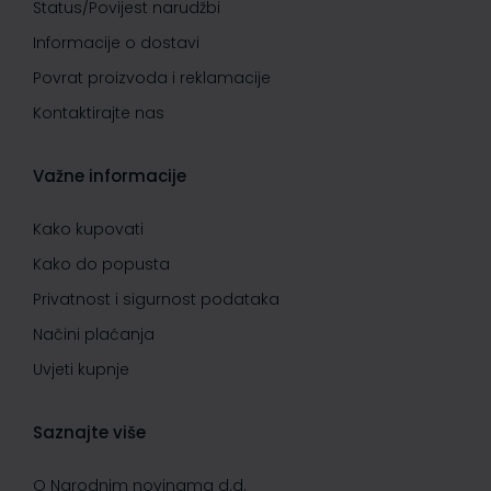
Status/Povijest narudžbi
Informacije o dostavi
Povrat proizvoda i reklamacije
Kontaktirajte nas
Važne informacije
Kako kupovati
Kako do popusta
Privatnost i sigurnost podataka
Načini plaćanja
Uvjeti kupnje
Saznajte više
O Narodnim novinama d.d.