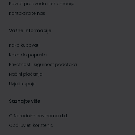
Povrat proizvoda i reklamacije
Kontaktirajte nas
Važne informacije
Kako kupovati
Kako do popusta
Privatnost i sigurnost podataka
Načini plaćanja
Uvjeti kupnje
Saznajte više
O Narodnim novinama d.d.
Opći uvjeti korištenja