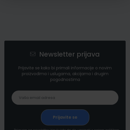
Newsletter prijava
Prijavite se kako bi primali informacije o novim
proizvodima i uslugama, akcijama i drugim
pogodnostima