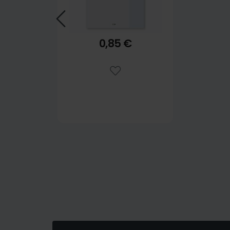
0,85 €