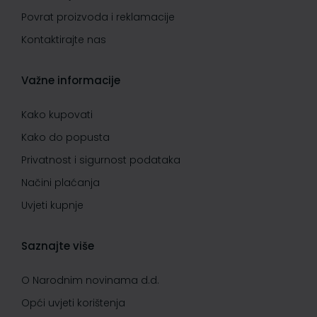
Povrat proizvoda i reklamacije
Kontaktirajte nas
Važne informacije
Kako kupovati
Kako do popusta
Privatnost i sigurnost podataka
Načini plaćanja
Uvjeti kupnje
Saznajte više
O Narodnim novinama d.d.
Opći uvjeti korištenja