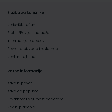
Služba za korisnike
Korisnički račun
Status/Povijest narudžbi
Informacije o dostavi
Povrat proizvoda i reklamacije
Kontaktirajte nas
Važne informacije
Kako kupovati
Kako do popusta
Privatnost i sigurnost podataka
Načini plaćanja