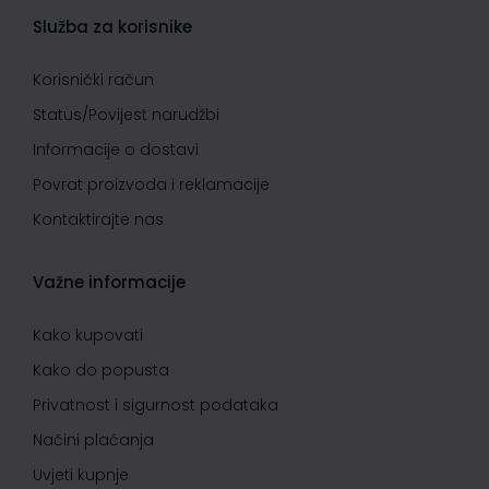
Služba za korisnike
Korisnički račun
Status/Povijest narudžbi
Informacije o dostavi
Povrat proizvoda i reklamacije
Kontaktirajte nas
Važne informacije
Kako kupovati
Kako do popusta
Privatnost i sigurnost podataka
Načini plaćanja
Uvjeti kupnje