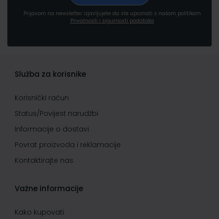
Prijavom na newsletter izjavljujete da ste upoznati s našom politikom
Privatnosti i sigurnosti podataka
Služba za korisnike
Korisnički račun
Status/Povijest narudžbi
Informacije o dostavi
Povrat proizvoda i reklamacije
Kontaktirajte nas
Važne informacije
Kako kupovati