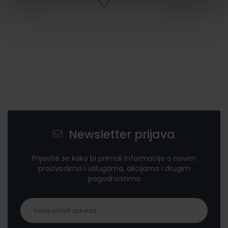
Newsletter prijava
Prijavite se kako bi primali informacije o novim
proizvodima i uslugama, akcijama i drugim
pogodnostima