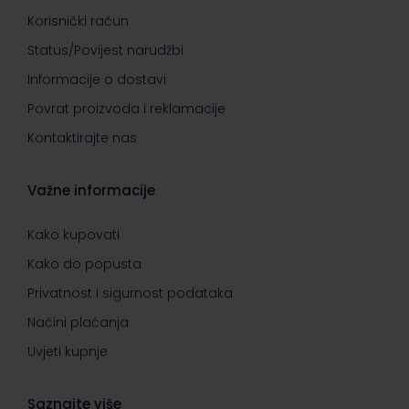
Korisnički račun
Status/Povijest narudžbi
Informacije o dostavi
Povrat proizvoda i reklamacije
Kontaktirajte nas
Važne informacije
Kako kupovati
Kako do popusta
Privatnost i sigurnost podataka
Načini plaćanja
Uvjeti kupnje
Saznajte više