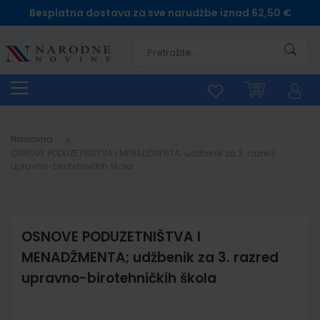
Besplatna dostava za sve narudžbe iznad 62,50 €
Pretra
Naslovna
OSNOVE PODUZETNIŠTVA I MENADŽMENTA; udžbenik za 3. razred
upravno-birotehničkih škola
OSNOVE PODUZETNIŠTVA I
MENADŽMENTA; udžbenik za 3. razred
upravno-birotehničkih škola