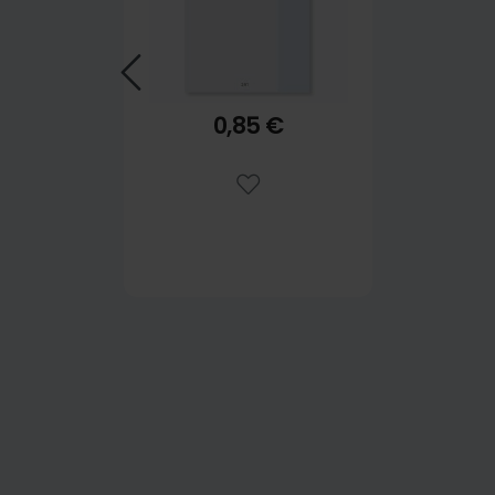
0,85 €