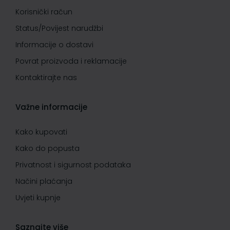
Korisnički račun
Status/Povijest narudžbi
Informacije o dostavi
Povrat proizvoda i reklamacije
Kontaktirajte nas
Važne informacije
Kako kupovati
Kako do popusta
Privatnost i sigurnost podataka
Načini plaćanja
Uvjeti kupnje
Saznajte više