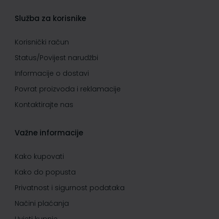
Služba za korisnike
Korisnički račun
Status/Povijest narudžbi
Informacije o dostavi
Povrat proizvoda i reklamacije
Kontaktirajte nas
Važne informacije
Kako kupovati
Kako do popusta
Privatnost i sigurnost podataka
Načini plaćanja